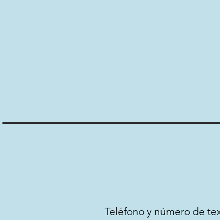
Teléfono y número de text