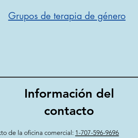
Grupos de terapia de género
Información del
contacto
o de la oficina comercial:
1-707-596-9696