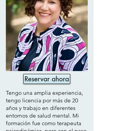
Reservar ahora
Tengo una amplia experiencia,
tengo licencia por más de 20
años y trabajo en diferentes
entornos de salud mental. Mi
formación fue como terapeuta
psicodinámica, pero con el paso