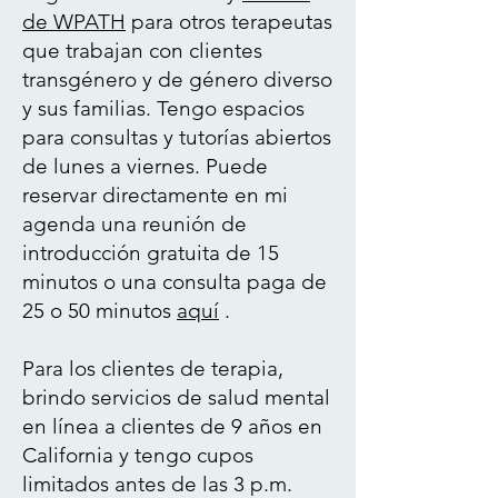
de WPATH
para otros terapeutas
que trabajan con clientes
transgénero y de género diverso
y sus familias. Tengo espacios
para consultas y tutorías abiertos
de lunes a viernes. Puede
reservar directamente en mi
agenda una reunión de
introducción gratuita de 15
minutos o una consulta paga de
25 o 50 minutos
aquí
.
​Para los clientes de terapia,
brindo servicios de salud mental
en línea a clientes de 9 años en
California y tengo cupos
limitados antes de las 3 p.m.