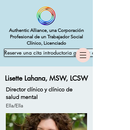
Authentic Alliance, una Corporación
Profesional de un Trabajador Social
Clínico, Licenciado
Reserve una cita introductoria gratuita ahora
Lisette Lahana, MSW, LCSW
Director clínico y clínico de
salud mental
Ella/Ella