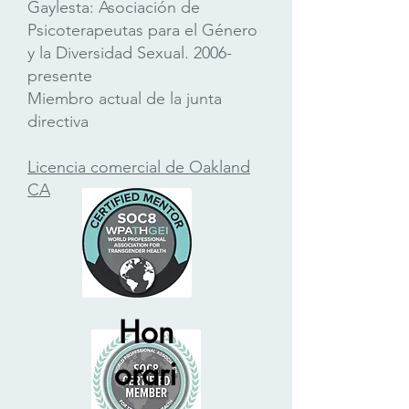
Gaylesta: Asociación de
Psicoterapeutas para el Género
y la Diversidad Sexual.
2006-
presente
Miembro actual de la junta
directiva
Licencia comercial de Oakland
CA
Hon
orari