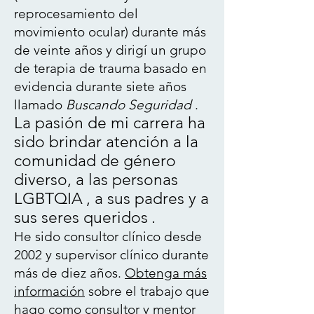
reprocesamiento del
movimiento ocular) durante más
de veinte años y dirigí un grupo
de terapia de trauma basado en
evidencia durante siete años
llamado
Buscando Seguridad
.
La pasión de mi carrera ha
sido brindar atención a la
comunidad de género
diverso, a las personas
LGBTQIA
, a sus padres y a
sus seres queridos
.
He sido consultor clínico desde
2002 y supervisor clínico durante
más de diez años.
Obtenga más
información
sobre el trabajo que
hago como consultor y
mentor