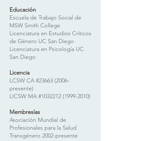
Educación
Escuela de Trabajo Social de
MSW Smith College
Licenciatura en Estudios Críticos
de Género UC San Diego
Licenciatura en Psicología UC
San Diego
Licencia
LCSW CA #23663 (2006-
presente)
LICSW MA #1032212
(1999-2010)
Membresías
Asociación Mundial de
Profesionales para la Salud
Transgénero 2002-presente