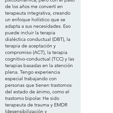
de los años me convertí en
terapeuta integrativa, creando
un enfoque holístico que se
adapta a sus necesidades. Eso
puede incluir la terapia
dialéctica conductual (DBT), la
terapia de aceptación y
compromiso (ACT), la terapia
cognitivo-conductual (TCC) y las
terapias basadas en la atención
plena. Tengo experiencia
especial trabajando con
personas que tienen trastornos
del estado de ánimo, como el
trastorno bipolar. He sido
terapeuta de trauma y EMDR
(desensibilización y