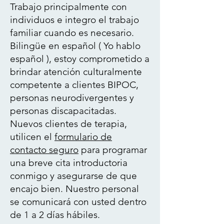
Trabajo principalmente con
individuos e integro el trabajo
familiar cuando es necesario.
Bilingüe en español (
Yo hablo
español
), estoy comprometido a
brindar atención culturalmente
competente a clientes BIPOC,
personas neurodivergentes y
personas discapacitadas.
Nuevos clientes de terapia,
utilicen el
formulario de
contacto seguro
para programar
una breve cita introductoria
conmigo y asegurarse de que
encajo bien. Nuestro personal
se comunicará con usted dentro
de 1 a 2 días hábiles.